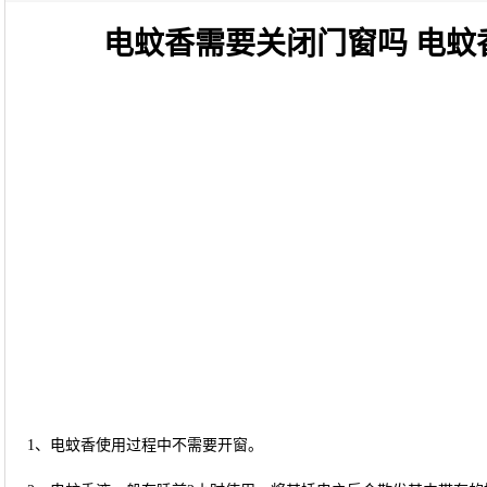
电蚊香需要关闭门窗吗 电
1、电蚊香使用过程中不需要开窗。