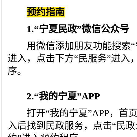
预约指南
1.“宁夏民政”微信公众号
用微信添加朋友功能搜索“宁
进入，点击下方“民服务”进入
序。
2.“我的宁夏”APP
打开“我的宁夏”APP，首页
入后找到民政服务，点击“民政