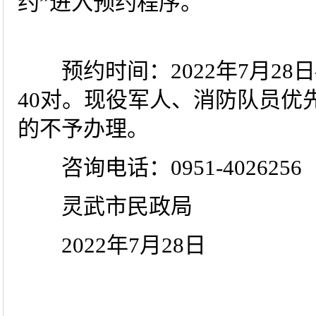
约”进入预约程序。
预约时间：2022年7月28日
40对。现役军人、消防队员优
的不予办理。
咨询电话：0951-4026256
灵武市民政局
2022年7月28日