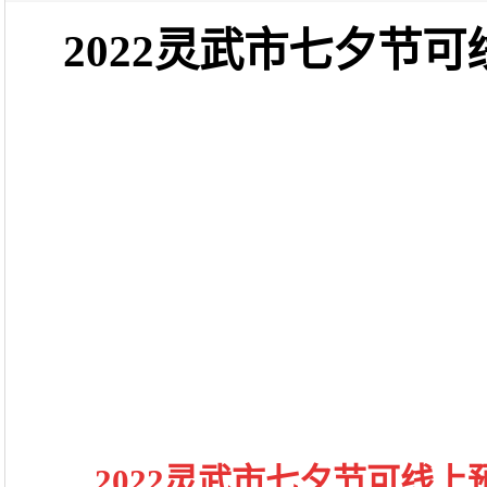
2022灵武市七夕节
2022灵武市七夕节可线