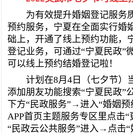
为有效提升婚姻登记服务质
预约服务，宁夏在全面实行婚
础上，开通了线上预约功能，
登记业务，可通过“宁夏民政”微
可以线上预约结婚登记啦！
计划在8月4日（七夕节）当
添加朋友功能搜索“宁夏民政”
下方“民政服务”→进入“婚姻预
APP首页主题服务专区里点击“
“民政云公共服务”进入→点击