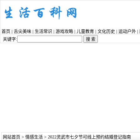
首页
|
舌尖美味
|
生活常识
|
游戏攻略
|
儿童教育
|
文化历史
|
运动户外
|
关键字:
网站首页
>
情感生活
> 2022灵武市七夕节可线上预约结婚登记指南