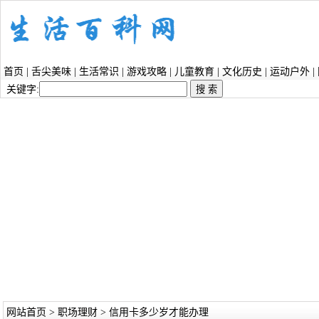
首页
|
舌尖美味
|
生活常识
|
游戏攻略
|
儿童教育
|
文化历史
|
运动户外
|
关键字:
网站首页
>
职场理财
> 信用卡多少岁才能办理