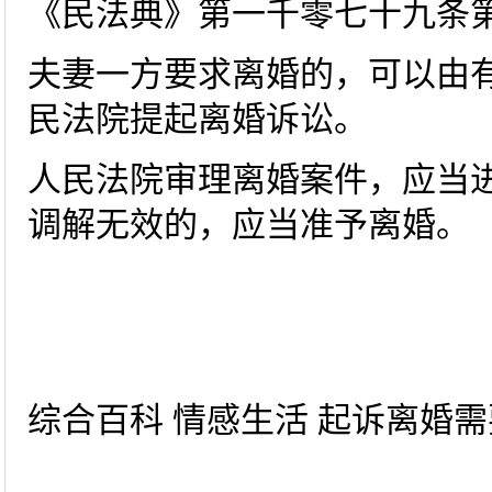
《民法典》第一千零七十九条
夫妻一方要求离婚的，可以由
民法院提起离婚诉讼。
人民法院审理离婚案件，应当
调解无效的，应当准予离婚。
综合百科 情感生活 起诉离婚需要