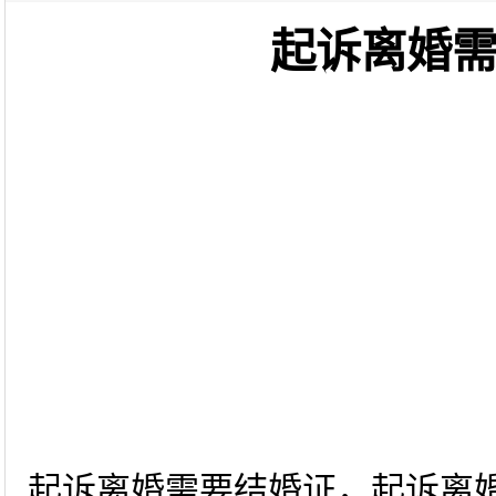
起诉离婚
起诉离婚需要结婚证，起诉离