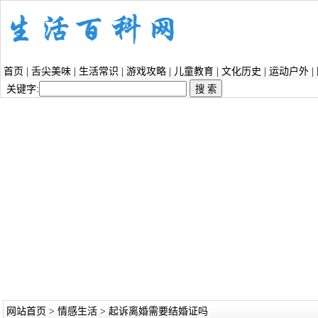
首页
|
舌尖美味
|
生活常识
|
游戏攻略
|
儿童教育
|
文化历史
|
运动户外
|
关键字:
网站首页
>
情感生活
> 起诉离婚需要结婚证吗