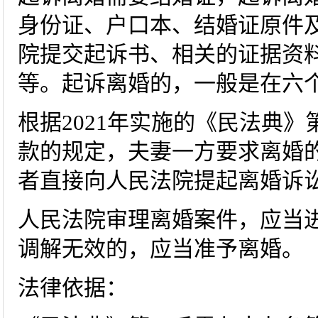
身份证、户口本、结婚证原件
院提交起诉书、相关的证据资
等。起诉离婚的，一般是在六
根据2021年实施的《民法典
款的规定，夫妻一方要求离婚
者直接向人民法院提起离婚诉
人民法院审理离婚案件，应当
调解无效的，应当准予离婚。
法律依据：