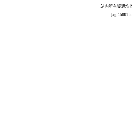
站内所有资源均
[xg-15001