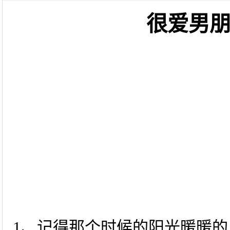
很爱男
1、记得那个时候的阳光暖暖