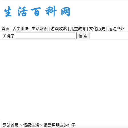
首页
|
舌尖美味
|
生活常识
|
游戏攻略
|
儿童教育
|
文化历史
|
运动户外
|
关键字:
网站首页
>
情感生活
> 很爱男朋友的句子