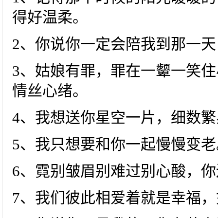
得好温柔。
2、你说你一定会陪我到那一
3、姑娘有罪，罪在一颦一笑
情丝心绪。
4、我想送你星空一片，细数
5、我只想要和你一起慢慢变老
6、霓别皱眉别难过别心酸，
7、我们彼此相爱着就是幸福