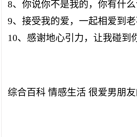
8、你说你不是我的，你有什么
9、接受我的爱，一起相爱到老
10、感谢地心引力，让我碰到
综合百科 情感生活 很爱男朋友的