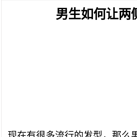
男生如何让两
现在有很多流行的发型，那么