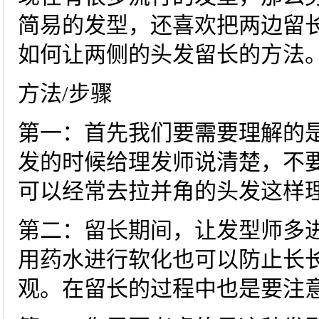
简易的发型，还喜欢把两边留
如何让两侧的头发留长的方法
方法/步骤
第一：首先我们要需要理解的
发的时候给理发师说清楚，不要
可以经常去拉并角的头发这样
第二：留长期间，让发型师多
用药水进行软化也可以防止长
观。在留长的过程中也是要注