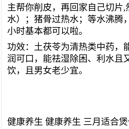
主帮你削皮，再回家自己切片,
水）；猪骨过热水；等水沸腾，
小时基本都可以啦。
功效：土茯苓为清热类中药，
润可口，能祛湿除困、利水且
饮，且男女老少宜。
健康养生 健康养生 三月适合煲