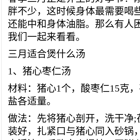
胖不少，这时候身体最需要喝
还能中和身体油脂。那么有人
我们一起来看看。
三月适合煲什么汤
1、猪心枣仁汤
材料：猪心1个，酸枣仁15克，
盐各适量。
做法：先将猪心剖开，洗干净;
装好，扎紧口与猪心同入砂锅