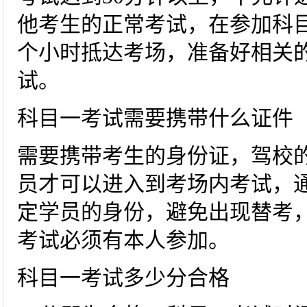
他考生的正常考试，在参加科目
个小时抵达考场，准备好相关
试。
科目一考试需要携带什么证件
需要携带考生的身份证，驾校
员才可以进入到考场内考试，
定学员的身份，避免出现替考
考试必须有本人参加。
科目一考试多少分合格