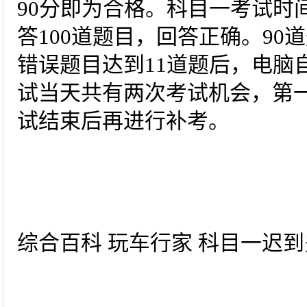
90分即为合格。科目一考试时
答100道题目，回答正确。9
错误题目达到11道题后，电脑
试当天共有两次考试机会，第
试结束后再进行补考。
综合百科 玩车行家 科目一迟到多