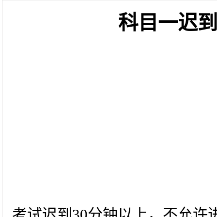
科目一迟
考试迟到30分钟以上，不允许