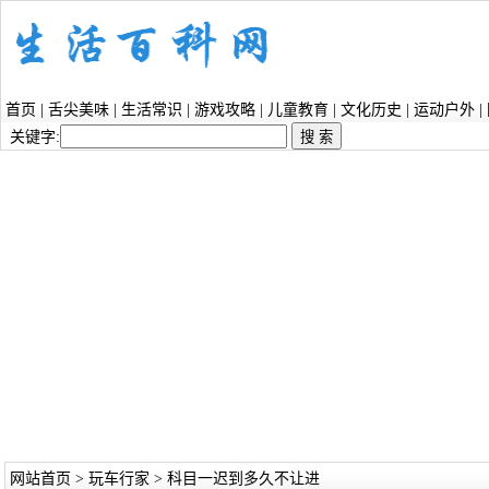
首页
|
舌尖美味
|
生活常识
|
游戏攻略
|
儿童教育
|
文化历史
|
运动户外
|
关键字:
网站首页
>
玩车行家
> 科目一迟到多久不让进