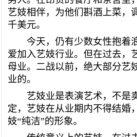
艺妓相伴，为他们斟酒上菜，
千美元。
今天，仍有少数女性抱着浪
爱加入艺妓行业。但在过去，
母业。二战以前，绝大部分艺
业的。
艺妓业是表演艺术，不是卖
定，艺妓在从业期内不得结婚
妓“纯洁”的形象。