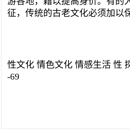
游各地，藉以提高身价。有的
征，传统的古老文化必须加以保护
性文化 情色文化 情感生活 性
-69