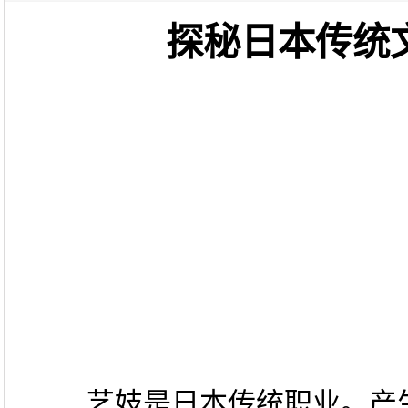
探秘日本传统
艺妓是日本传统职业。产生于