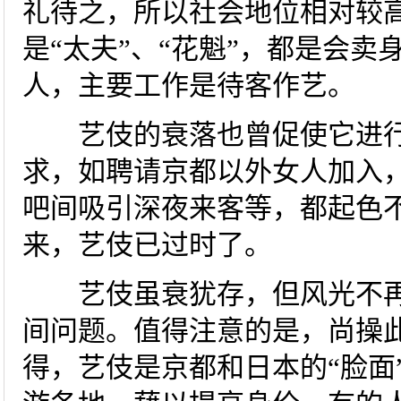
礼待之，所以社会地位相对较高
是“太夫”、“花魁”，都是会
人，主要工作是待客作艺。
艺伎的衰落也曾促使它进行
求，如聘请京都以外女人加入
吧间吸引深夜来客等，都起色
来，艺伎已过时了。
艺伎虽衰犹存，但风光不再
间问题。值得注意的是，尚操
得，艺伎是京都和日本的“脸面