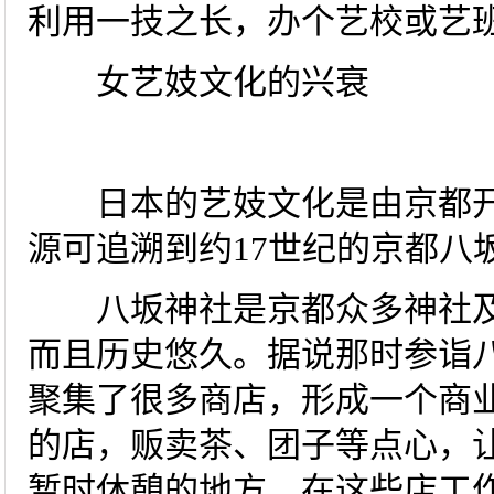
利用一技之长，办个艺校或艺
女艺妓文化的兴衰
日本的艺妓文化是由京都开
源可追溯到约17世纪的京都八
八坂神社是京都众多神社及
而且历史悠久。据说那时参诣
聚集了很多商店，形成一个商业
的店，贩卖茶、团子等点心，
暂时休憩的地方。在这些店工作