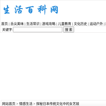
首页
|
舌尖美味
|
生活常识
|
游戏攻略
|
儿童教育
|
文化历史
|
运动户外
|
关键字:
网站首页
>
情感生活
> 探秘日本传统文化中的女艺妓