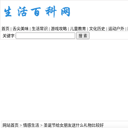
首页
|
舌尖美味
|
生活常识
|
游戏攻略
|
儿童教育
|
文化历史
|
运动户外
|
关键字:
网站首页
>
情感生活
> 圣诞节给女朋友送什么礼物比较好