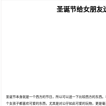
圣诞节给女朋友
圣诞节本身就是一个西方的节日，所以可以送一下比较西方的东西。
个女孩子都喜欢可爱的东西，尤其是对公仔如此可爱的玩物，更是毫