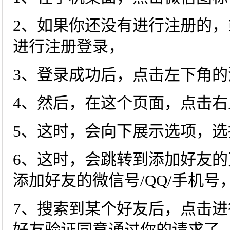
2、如果你还没有进行注册的
进行注册登录，
3、登录成功后，点击左下角的
4、然后，在这个页面，点击右
5、这时，会向下展示选项，选
6、这时，会跳转到添加好友
添加好友的微信号/QQ/手机号
7、搜索到某个好友后，点击
好友验证同意通过你的请求了