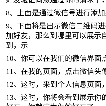
8、上面是通过微信号进行添加
9、下面将是出示微信二维码
加好友，那么到哪里可以展示
到，示
10、你可以在我们的微信界面
11、在我的页面，点击微信头
12、这时，来到个人信息页面
13、这时，你将会看到展示你