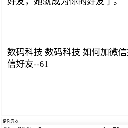
好友，她就成为你的好友了。
数码科技 数码科技 如何加微信
信好友--61
猜你喜欢