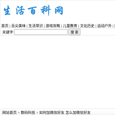
首页
|
舌尖美味
|
生活常识
|
游戏攻略
|
儿童教育
|
文化历史
|
运动户外
|
关键字:
网站首页
>
数码科技
> 如何加微信好友 怎么加微信好友