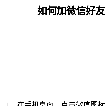
如何加微信好友
1、在手机桌面，点击微信图