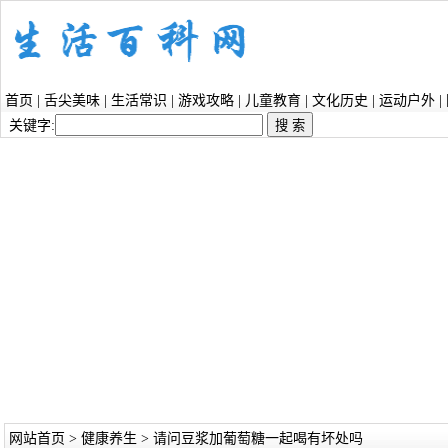
首页
|
舌尖美味
|
生活常识
|
游戏攻略
|
儿童教育
|
文化历史
|
运动户外
|
关键字:
网站首页
>
健康养生
> 请问豆浆加葡萄糖一起喝有坏处吗