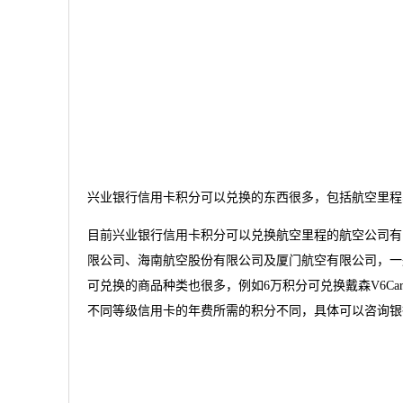
兴业银行信用卡积分可以兑换的东西很多，包括航空里程
目前兴业银行信用卡积分可以兑换航空里程的航空公司有
限公司、海南航空股份有限公司及厦门航空有限公司，一般
可兑换的商品种类也很多，例如6万积分可兑换戴森V6Ca
不同等级信用卡的年费所需的积分不同，具体可以咨询银