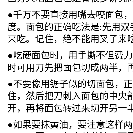
●千万不要直接用嘴去咬面包
度。面包的正确吃法是:先用双
来吃。记住，绝不能用叉子来
●吃硬面包时，用手撕不但费
时可用刀先把面包切成两半，
●不要像用锯子似的切面包，正
住，然后把刀刺入面包的中央
开，再将面包转过来切开另一
●如果要抹黄油，要注意这样两