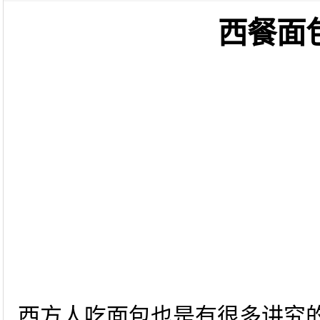
西餐面
西方人吃面包也是有很多讲究