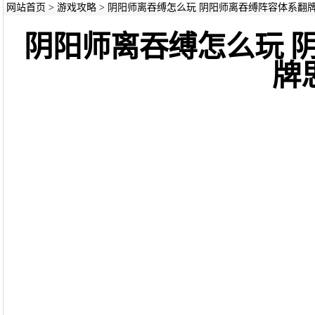
网站首页
>
游戏攻略
> 阴阳师离吞缚怎么玩 阴阳师离吞缚阵容体系翻
阴阳师离吞缚怎么玩 
牌