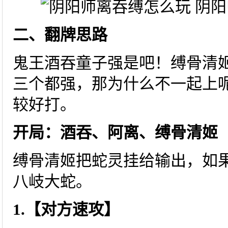
二、翻牌思路
鬼王酒吞童子强是吧！缚骨清
三个都强，那为什么不一起上
较好打。
开局：酒吞、阿离、缚骨清姬
缚骨清姬把蛇灵挂给输出，如
八岐大蛇。
1.【对方速攻】