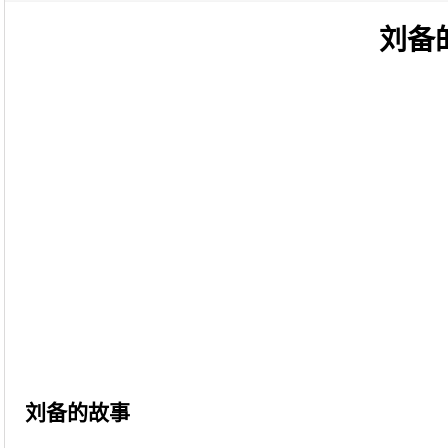
刘备
刘备的故事