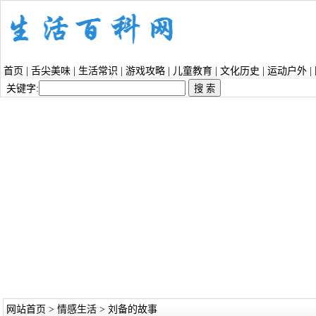
首页
|
舌尖美味
|
生活常识
|
游戏攻略
|
儿童教育
|
文化历史
|
运动户外
|
关键字:
网站首页
>
情感生活
> 刘备的故事