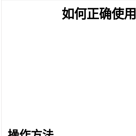
如何正确使
操作方法