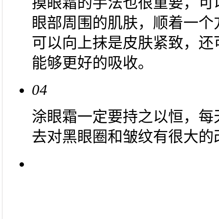
摸眼霜的手法也很重要，可
眼部周围的肌肤，顺着一个
可以向上抹是皮肤紧致，还
能够更好的吸收。
04
涂眼霜一定要持之以恒，每
去对黑眼圈和皱纹有很大的