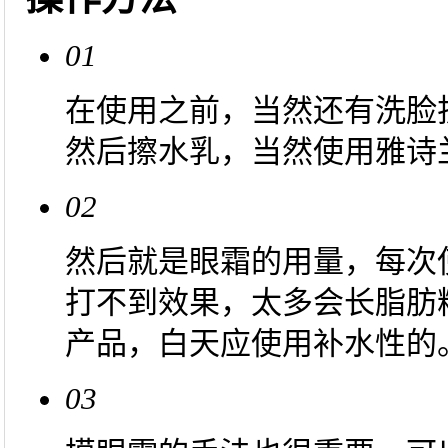
01
在使用之前，当然还有洗脸
然后擦水乳，当然使用雅诗
02
然后就是眼霜的用量，每次
打不到效果，太多会长脂肪
产品，白天应使用补水性的
03