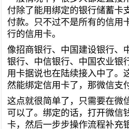
付除了能用绑定的银行储蓄卡
付款。只不过不是所有的信用
行的信用卡。
像招商银行、中国建设银行、
银行、中信银行、中国农业银
用卡据说也在陆续接入中了。
然能绑定信用卡了，那微信支
这点就很简单了，只需要在微
可以了。绑定的话，打开微信
卡，然后一步步操作流程补充