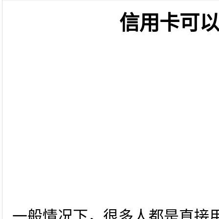
信用卡可
一般情况下，很多人都是直接