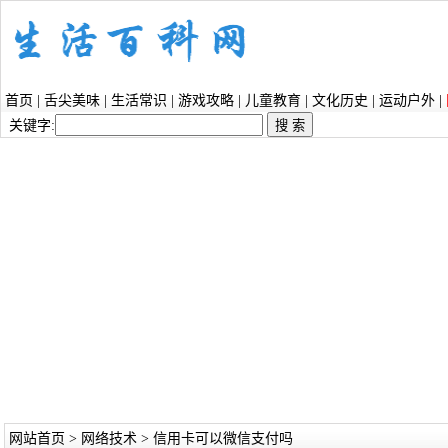
首页
|
舌尖美味
|
生活常识
|
游戏攻略
|
儿童教育
|
文化历史
|
运动户外
|
关键字:
网站首页
>
网络技术
> 信用卡可以微信支付吗