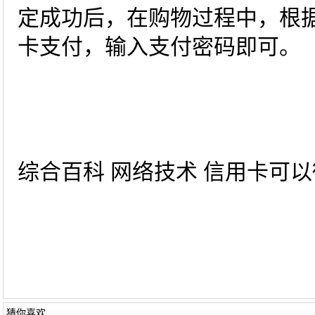
定成功后，在购物过程中，根
卡支付，输入支付密码即可。
综合百科 网络技术 信用卡可以微
猜你喜欢