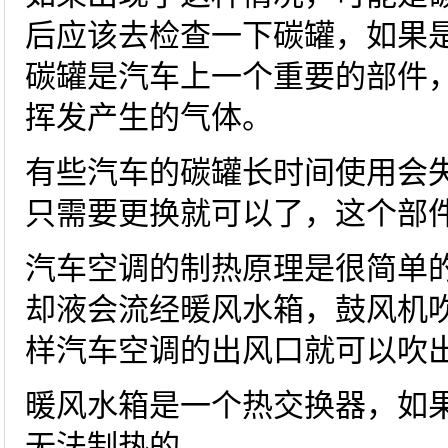
后应该去检查一下碳罐，如果
碳罐是汽车上一个重要的部件
挥发产生的气体。
有些汽车的碳罐长时间使用会
只需要更换就可以了，这个部
汽车空调的制热原理是很简单
却液会流经暖风水箱，鼓风机
样汽车空调的出风口就可以吹
暖风水箱是一个热交换器，如
无法制热的。