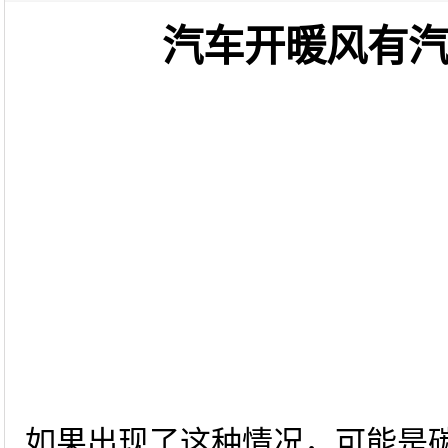
汽车开暖风有
如果出现了这种情况，可能是