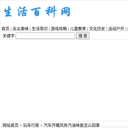
首页
|
舌尖美味
|
生活常识
|
游戏攻略
|
儿童教育
|
文化历史
|
运动户外
|
关键字:
网站首页
>
玩车行家
> 汽车开暖风有汽油味是怎么回事