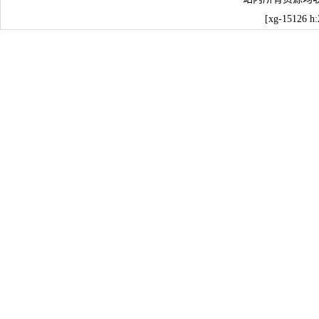
[xg-15126 