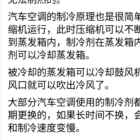
汽车空调的制冷原理也是很简
缩机运行，此时压缩机可以不
到蒸发箱内，制冷剂在蒸发箱
剂可以冷却蒸发箱。
被冷却的蒸发箱可以冷却鼓风
风口就可以吹出冷风了。
大部分汽车空调使用的制冷剂都是
期更换的，如果长时间不换，
和制冷速度变慢。