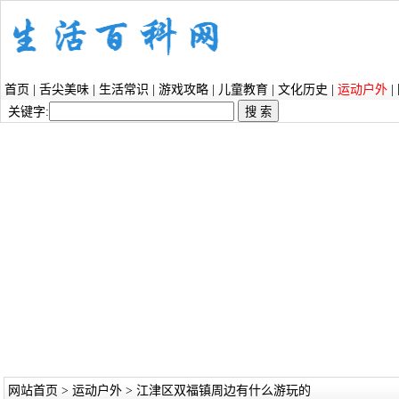
首页
|
舌尖美味
|
生活常识
|
游戏攻略
|
儿童教育
|
文化历史
|
运动户外
|
关键字:
网站首页
>
运动户外
> 江津区双福镇周边有什么游玩的