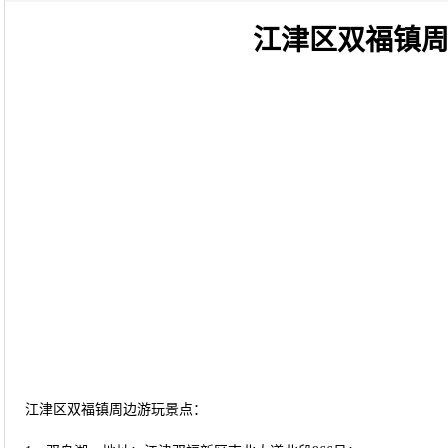
江津区双福镇
江津区双福镇周边游玩景点：