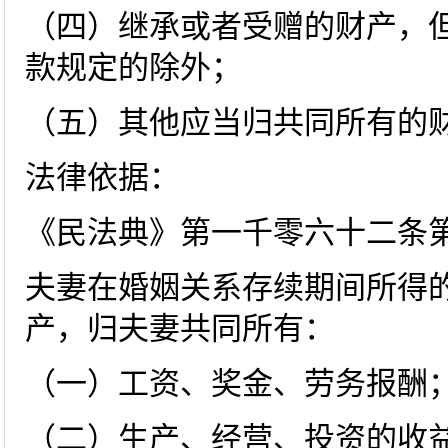
（四）继承或者受赠的财产，
款规定的除外；
（五）其他应当归共同所有的
法律依据：
《民法典》第一千零六十二条
夫妻在婚姻关系存续期间所得
产，归夫妻共同所有：
（一）工资、奖金、劳务报酬
（二）生产、经营、投资的收