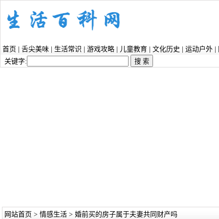
首页
|
舌尖美味
|
生活常识
|
游戏攻略
|
儿童教育
|
文化历史
|
运动户外
|
关键字:
网站首页
>
情感生活
> 婚前买的房子属于夫妻共同财产吗