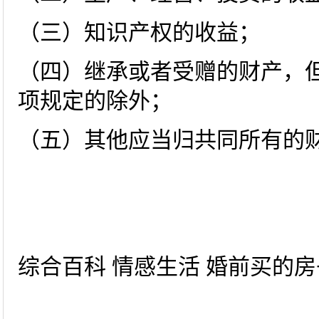
（三）知识产权的收益；
（四）继承或者受赠的财产，
项规定的除外；
（五）其他应当归共同所有的
综合百科 情感生活 婚前买的房