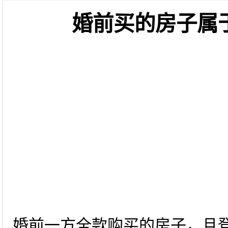
婚前买的房子属
婚前一方全款购买的房子，且