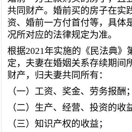
共同财产。婚前买的房子在实
资、婚前一方付首付等，具体
况所对应的法律规定为准。
根据2021年实施的《民法典
定，夫妻在婚姻关系存续期间
财产，归夫妻共同所有：
（一）工资、奖金、劳务报酬
（二）生产、经营、投资的收
（三）知识产权的收益；