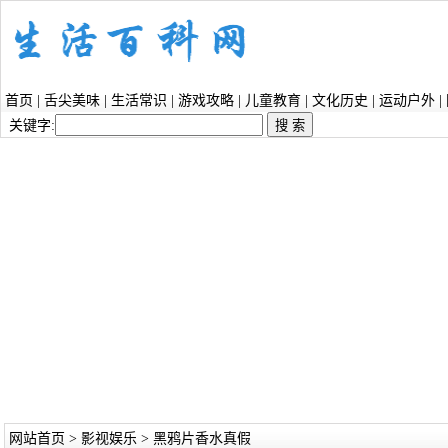
首页
|
舌尖美味
|
生活常识
|
游戏攻略
|
儿童教育
|
文化历史
|
运动户外
|
关键字:
网站首页
>
影视娱乐
> 黑鸦片香水真假