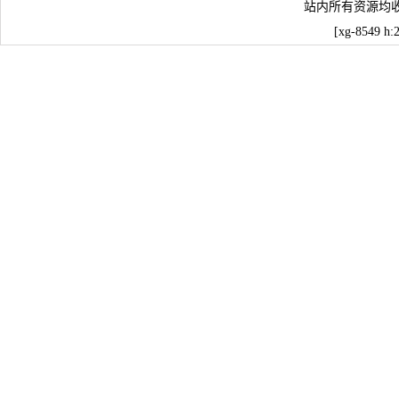
站内所有资源均
[xg-8549 h