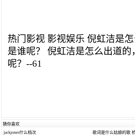
热门影视 影视娱乐 倪虹洁是
是谁呢？ 倪虹洁是怎么出道的
呢？--61
猜你喜欢
·
jackjones什么档次
·
歌词是什么姑娘的歌 