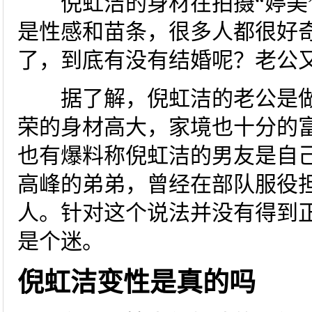
倪虹洁的身材在拍摄“婷美”
是性感和苗条，很多人都很好奇
了，到底有没有结婚呢？老公
据了解，倪虹洁的老公是做
荣的身材高大，家境也十分的
也有爆料称倪虹洁的男友是自
高峰的弟弟，曾经在部队服役
人。针对这个说法并没有得到
是个迷。
倪虹洁变性是真的吗