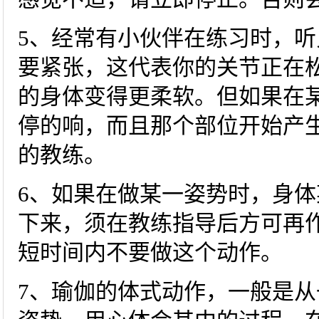
5、经常有小伙伴在练习时，
要紧张，这代表你的关节正在
的身体变得更柔软。但如果在
停的响，而且那个部位开始产
的教练。
6、如果在做某一姿势时，身
下来，须在教练指导后方可再
短时间内不要做这个动作。
7、瑜伽的体式动作，一般是