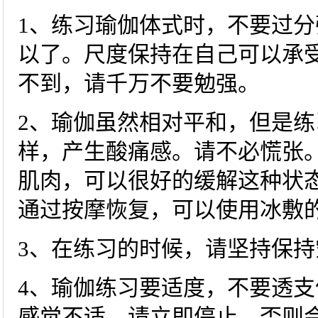
1、练习瑜伽体式时，不要过
以了。尺度保持在自己可以承
不到，请千万不要勉强。
2、瑜伽虽然相对平和，但是
样，产生酸痛感。请不必慌张
肌肉，可以很好的缓解这种状
通过按摩恢复，可以使用冰敷
3、在练习的时候，请坚持保持
4、瑜伽练习要适度，不要透
感觉不适，请立即停止。否则