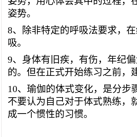
姿势，用心体会其中的过程，
姿势。
8、除非特定的呼吸法要求，
吸。
9、身体有旧疾，有伤，年纪
的。但在正式开始练习之前，
10、瑜伽的体式变化，是分步
不要认为自己对于体式熟练，
成一个惯性的习惯。