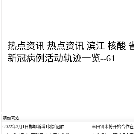
热点资讯 热点资讯 滨江 核酸 
新冠病例活动轨迹一览--61
猜你喜欢
·
2022年3月1日邯郸新增1例新冠肺
·
丰田铃木将开始合作在