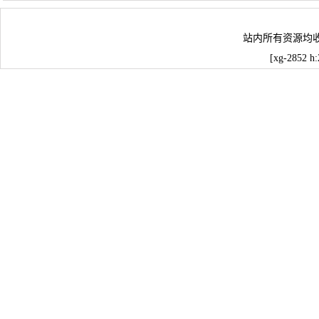
站内所有资源均
[xg-2852 