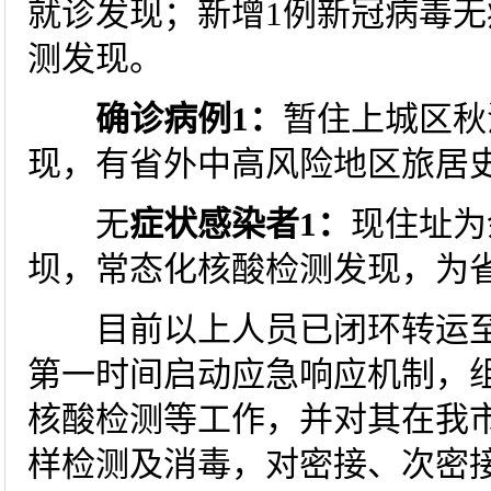
就诊发现；新增1例新冠病毒
测发现。
确诊病例1：
暂住上城区秋
现，有省外中高风险地区旅居
无
症状感染者1：
现住址为
坝，常态化核酸检测发现，为
目前以上人员已闭环转运至
第一时间启动应急响应机制，
核酸检测等工作，并对其在我
样检测及消毒，对密接、次密