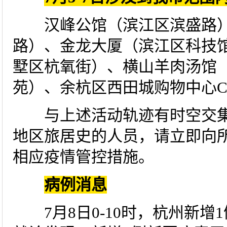
汉峰公馆（滨江区滨盛路）
路）、金龙大厦（滨江区科技
墅区杭氧街）、横山羊肉汤馆
苑）、余杭区西田城购物中心
与上述活动轨迹有时空交集
地区旅居史的人员，请立即向
相应疫情管控措施。
病例消息
7月8日0-10时，杭州新增