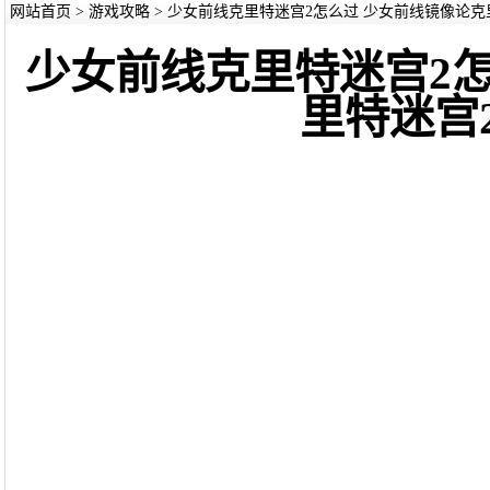
网站首页
>
游戏攻略
> 少女前线克里特迷宫2怎么过 少女前线镜像论克
少女前线克里特迷宫2
里特迷宫