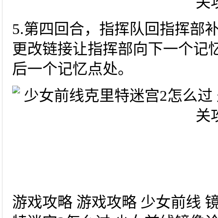
5.第四回合，指挥队回指挥部
更改链接让指挥部向下一个记
后一个记忆点处。
游戏攻略 游戏攻略 少女前线 