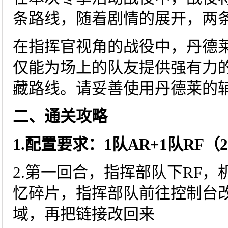
条路线，随着剧情的展开，两
在指挥官视角的战役中，丹德
仅能为场上的队友提供强有力
藏路线。请妥善使用丹德莱的
二、通关攻略
1.配置要求：1队AR+1队RF
2.第一回合，指挥部队下RF，
忆碎片，指挥部队前往控制台
域，再把链接改回来