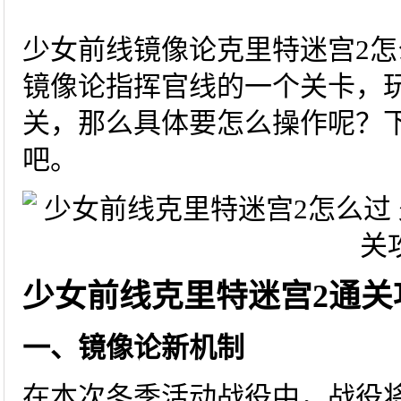
少女前线镜像论克里特迷宫2怎
镜像论指挥官线的一个关卡，
关，那么具体要怎么操作呢？
吧。
少女前线克里特迷宫2通关
一、镜像论新机制
在本次冬季活动战役中，战役