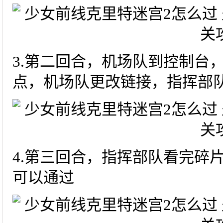
3.第二回合，机场队到控制台
点，机场队更改链接，指挥部
4.第三回合，指挥部队看完碎
可以通过