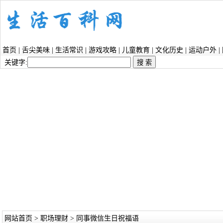
首页
|
舌尖美味
|
生活常识
|
游戏攻略
|
儿童教育
|
文化历史
|
运动户外
|
关键字:
网站首页
>
职场理财
> 同事微信生日祝福语