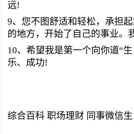
远!
9、您不图舒适和轻松，承担
的地方，开始了自己的事业。我
10、希望我是第一个向你道“
乐、成功!
综合百科 职场理财 同事微信生日