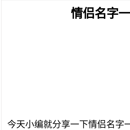
情侣名字
今天小编就分享一下情侣名字