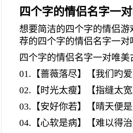
四个字的情侣名字一对
想要简洁的四个字的情侣游
荐的四个字的情侣名字一对
四个字的情侣名字一对唯美
01.【蔷薇落尽】【我们旳
02.【时光太瘦】【指缝太
03.【安好你若】【晴天便
04.【心软是病】【难以得