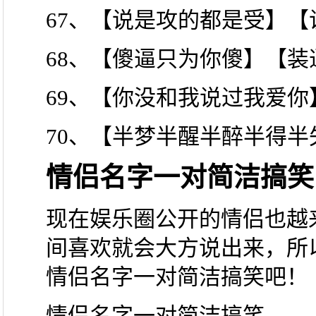
67、【说是攻的都是受】
68、【傻逼只为你傻】【装
69、【你没和我说过我爱
70、【半梦半醒半醉半得
情侣名字一对简洁搞笑
现在娱乐圈公开的情侣也越
间喜欢就会大方说出来，所
情侣名字一对简洁搞笑吧！
情侣名字一对简洁搞笑