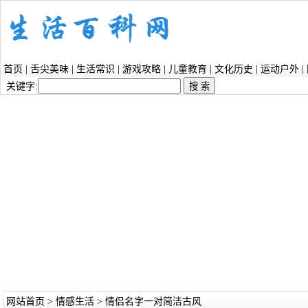
首页
|
舌尖美味
|
生活常识
|
游戏攻略
|
儿童教育
|
文化历史
|
运动户外
|
关键字:
网站首页
>
情感生活
> 情侣名字一对简洁古风