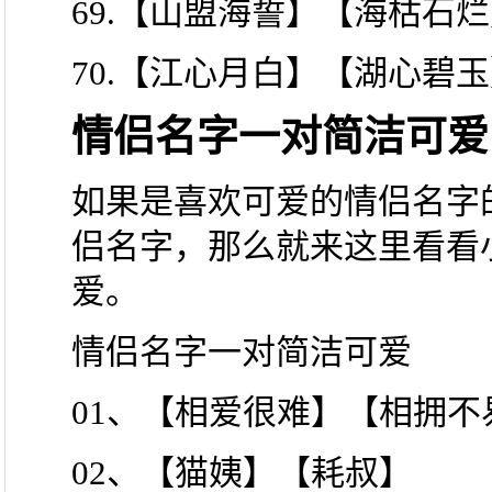
69.【山盟海誓】【海枯石
70.【江心月白】【湖心碧
情侣名字一对简洁可爱
如果是喜欢可爱的情侣名字
侣名字，那么就来这里看看
爱。
情侣名字一对简洁可爱
01、【相爱很难】【相拥不
02、【猫姨】【耗叔】