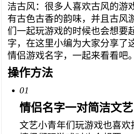
洁古风：很多人喜欢古风的游
有古色古香的韵味，并且古风
们一起玩游戏的时候也会想要
字，在这里小编为大家分享了
情侣游戏名字，一起来看看吧
操作方法
01
情侣名字一对简洁文艺
文艺小青年们玩游戏也喜欢