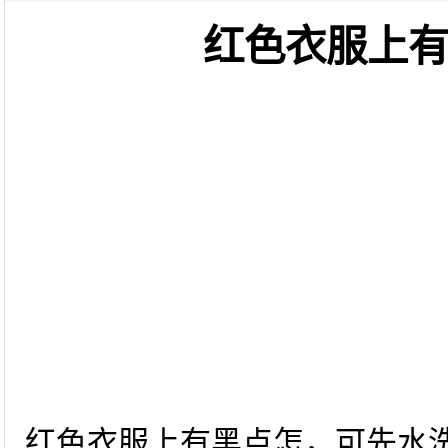
红色衣服上
红色衣服上有黑点怎，可先水