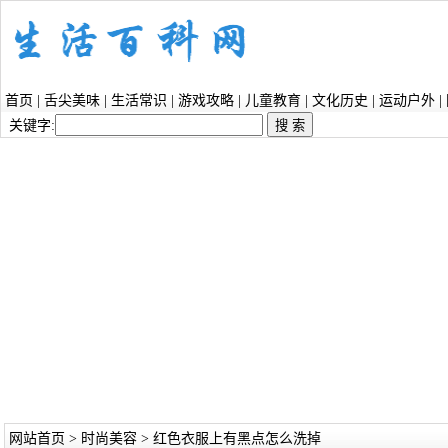
首页
|
舌尖美味
|
生活常识
|
游戏攻略
|
儿童教育
|
文化历史
|
运动户外
|
关键字:
网站首页
>
时尚美容
> 红色衣服上有黑点怎么洗掉