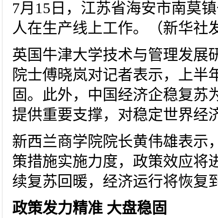
7月15日，江苏省海安市南莫
人在生产线上工作。（新华社
英国牛津大学技术与管理发展
院士傅晓岚对记者表示，上半
固。此外，中国经济企稳复苏
提供重要支撑，对稳定世界经
新西兰商学院院长黄伟雄表示
策措施实施力度，政策效应将
续复苏回暖，经济运行将恢复
政策发力精准 大盘稳固