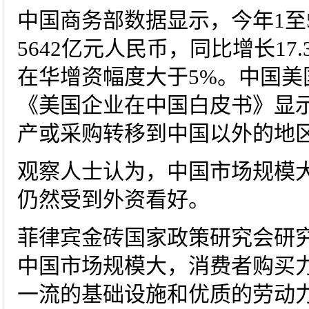
中国商务部数据显示，今年1至
5642亿元人民币，同比增长17
在华增资幅度大于5%。中国美国
《美国企业在中国白皮书》显示
产或采购转移到中国以外的地
观察人士认为，中国市场规模
仍然受到外资看好。
菲律宾金砖国家政策研究会研究
中国市场规模大，消费者购买
一流的基础设施和优质的劳动