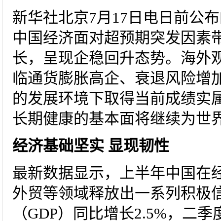
新华社北京7月17日电日前公
中国经济面对超预期突发因素
长，呈现企稳回升态势。海外
临通货膨胀高企、衰退风险增
的发展环境下取得当前成绩实
长期健康的基本面将继续为世
经济基础坚实 显现韧性
最新数据显示，上半年中国在
外贸等领域释放出一系列积极
（GDP）同比增长2.5%，二