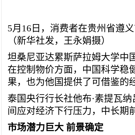
5月16日，消费者在贵州省遵
（新华社发，王永娟摄）
坦桑尼亚达累斯萨拉姆大学中国
在控制物价方面，中国科学稳
果，也为他国提供了可借鉴的
泰国央行行长社他布·素提瓦纳
间应对经济下行压力，中长期
市场潜力巨大 前景确定