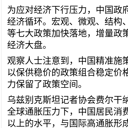
为应对经济下行压力，中国政
经济循环。宏观、微观、结构
等七大政策加快落地，增量政
经济大盘。
观察人士注意到，中国精准施策
以保供稳价的政策组合稳定价
力保留了政策空间。
乌兹别克斯坦记者协会费尔干
全球通胀压力下，中国居民消
以上的水平，与国际高通胀形