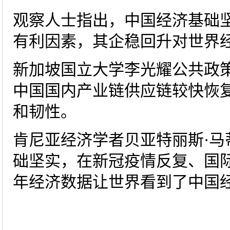
观察人士指出，中国经济基础
有利因素，其企稳回升对世界
新加坡国立大学李光耀公共政
中国国内产业链供应链较快恢
和韧性。
肯尼亚经济学者贝亚特丽斯·马
础坚实，在新冠疫情反复、国
年经济数据让世界看到了中国