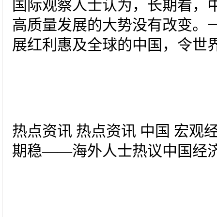
国际观察人士认为，长期看，
高质量发展的大势没有改变。
展红利惠及全球的中国，令世
热点资讯 热点资讯 中国 宏观经
期稳——海外人士热议中国经济半