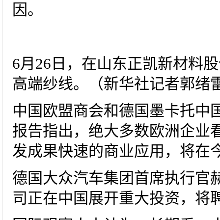
因。
6月26日，在山东正凯新材料
高端纱线。（新华社记者郭绪
中国欧盟商会和德国墨卡托中
报告指出，绝大多数欧洲企业
发成果快速的商业应用，将在
德国大众汽车集团首席执行官赫
司正在中国展开重大投资，将聘