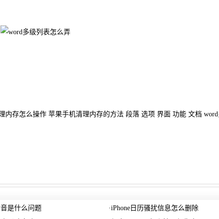
内存怎么操作 苹果手机清理内存的方法 段落 选项 界面 功能 文档 wor
声音是什么问题
·
iPhone日历骚扰信息怎么删除