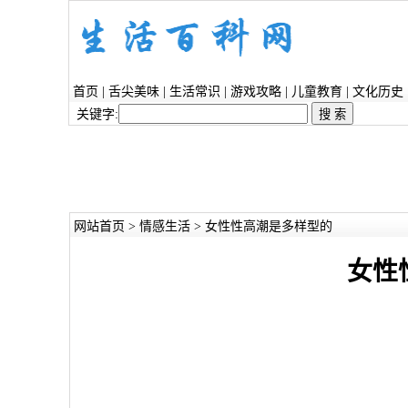
首页
|
舌尖美味
|
生活常识
|
游戏攻略
|
儿童教育
|
文化历史
关键字:
网站首页
>
情感生活
> 女性性高潮是多样型的
女性