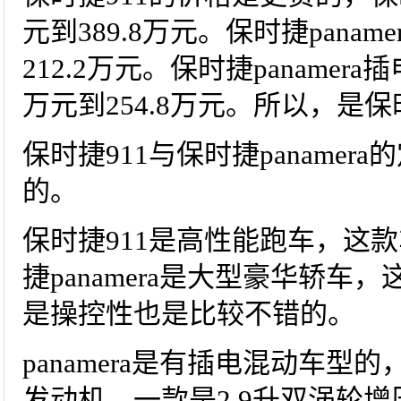
元到389.8万元。保时捷panam
212.2万元。保时捷panamer
万元到254.8万元。所以，是保
保时捷911与保时捷paname
的。
保时捷911是高性能跑车，这
捷panamera是大型豪华轿
是操控性也是比较不错的。
panamera是有插电混动车
发动机，一款是2.9升双涡轮增