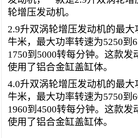
轮增压发动机。
2.9升双涡轮增压发动机的最大功
牛米，最大功率转速为5250到
1750到5000转每分钟。这
使用了铝合金缸盖缸体。
4.0升双涡轮增压发动机的最大功
牛米，最大功率转速为5750到
1960到4500转每分钟。这
使用了铝合金缸盖缸体。