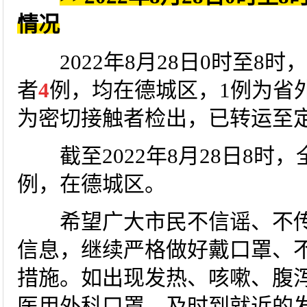
情况
2022年8月28日0时至8
者
4
例，均在德城区，1例为省
为密切接触者检出，已转运至
截至2022年8月28日8时
例，在德城区。
希望广大市民不信谣、不传
信息，继续严格做好戴口罩、
措施。如出现发热、咳嗽、腹
医用外科口罩，及时到就近的