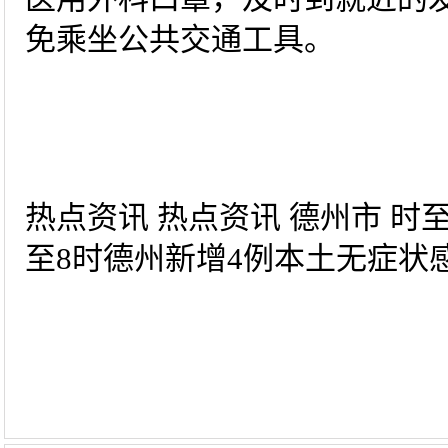
免乘坐公共交通工具。
热点资讯 热点资讯 德州市 时至 
至8时德州新增4例本土无症状感染