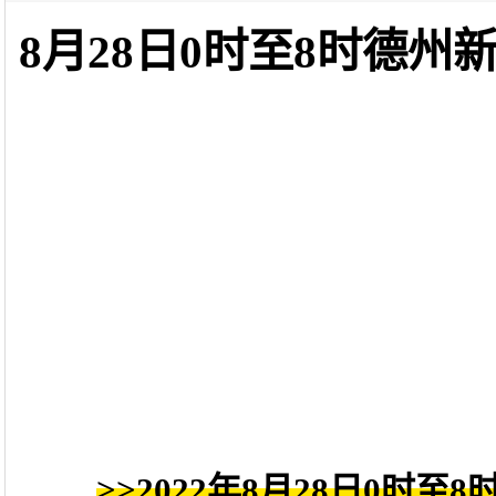
8月28日0时至8时德
>>2022年8月28日0时