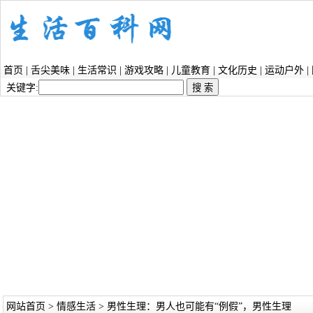
首页
|
舌尖美味
|
生活常识
|
游戏攻略
|
儿童教育
|
文化历史
|
运动户外
|
关键字:
网站首页
>
情感生活
> 男性生理：男人也可能有“例假”，男性生理