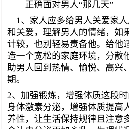
正确面对男人“那几天”
1、家人应多给男人关爱家人
和关爱，理解男人的情绪，如
计较，也别轻易责备他。给他
造一个宽松的家庭环境，分散他
助男人回到热情、愉悦、高兴
期。
2、加强锻炼，增强体质这段
身体激素分泌，增强体质提高
养性，让生活保持规律且注意