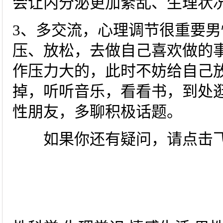
会让内分泌更加紊乱、生理
3、多交流，心理调节很重要男
压、放松，去做自己喜欢做的
作压力大的，此时不妨给自己放
掉，听听音乐，看看书，到处
性朋友，多聊积极话题。
如果你还有疑问，请点击飞华两