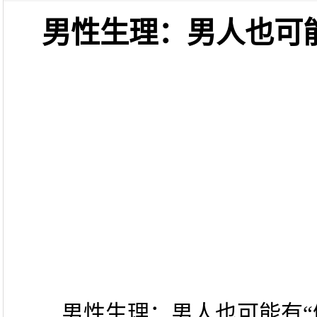
男性生理：男人也可
男性生理：男人也可能有“例