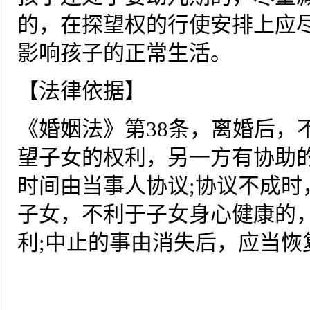
的，在探望权的行使安排上应尽
影响孩子的正常生活。
【法律依据】
《婚姻法》第38条，离婚后，
望子女的权利，另一方有协助
时间由当事人协议;协议不成时
子女，不利于子女身心健康的
利;中止的事由消失后，应当恢