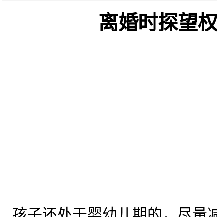
离婚时探望
孩子还处于婴幼儿期的，尽量减