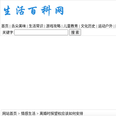
首页
|
舌尖美味
|
生活常识
|
游戏攻略
|
儿童教育
|
文化历史
|
运动户外
|
关键字:
网站首页
>
情感生活
> 离婚时探望权应该如何安排