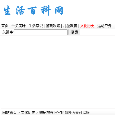
首页
|
舌尖美味
|
生活常识
|
游戏攻略
|
儿童教育
|
文化历史
|
运动户外
|
关键字:
网站首页
>
文化历史
> 鳄龟放在卧室的窗外面养可以吗