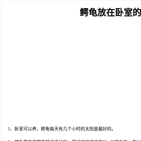
鳄龟放在卧室
1、卧室可以养，鳄龟每天有几个小时的太阳是最好的。