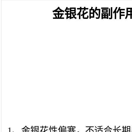
金银花的副作
1、金银花性偏寒，不适合长