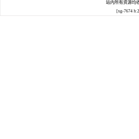
站内所有资源均
[xg-7674 h