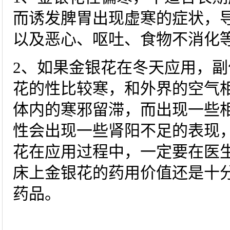
而诱发脾胃出现虚寒的症状，
以及恶心、呕吐、食物不消化
2、如果金银花在冬天应用，
花的性比较寒，和外界的空气
体内的寒邪留滞，而出现一些
性会出现一些肾阳不足的表现
花在应用过程中，一定要在医
床上金银花的药用价值还是十
药品。