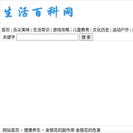
首页
|
舌尖美味
|
生活常识
|
游戏攻略
|
儿童教育
|
文化历史
|
运动户外
|
关键字:
网站首页
>
健康养生
> 金银花的副作用 金银花的危害