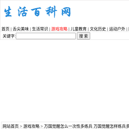
首页
|
舌尖美味
|
生活常识
|
游戏攻略
|
儿童教育
|
文化历史
|
运动户外
|
关键字:
网站首页
>
游戏攻略
> 万国觉醒怎么一次性多练兵 万国觉醒怎样练兵