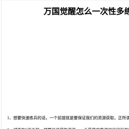
万国觉醒怎么一次性多
1、想要快速练兵的话，一个前提就是要保证我们的资源获取，正所