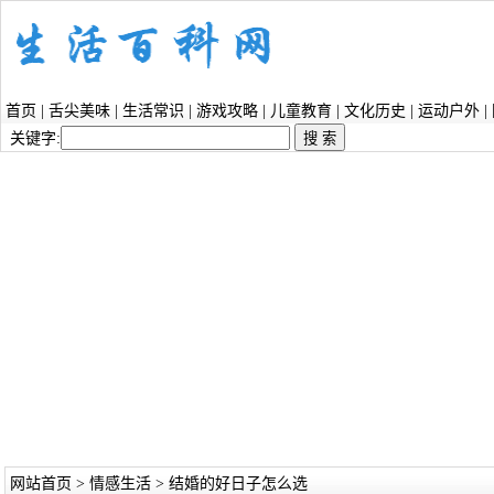
首页
|
舌尖美味
|
生活常识
|
游戏攻略
|
儿童教育
|
文化历史
|
运动户外
|
关键字:
网站首页
>
情感生活
> 结婚的好日子怎么选