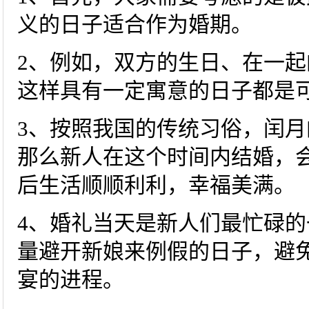
义的日子适合作为婚期。
2、例如，双方的生日、在一起
这样具有一定寓意的日子都是
3、按照我国的传统习俗，闰
那么新人在这个时间内结婚，
后生活顺顺利利，幸福美满。
4、婚礼当天是新人们最忙碌
量避开新娘来例假的日子，避
宴的进程。