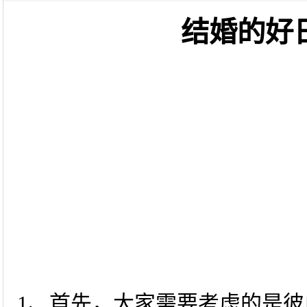
结婚的好
1、首先，大家需要考虑的是