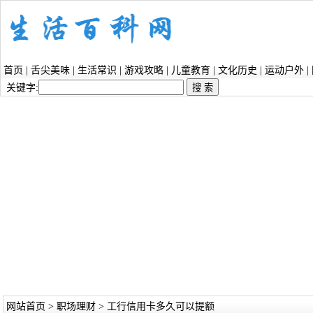
首页
|
舌尖美味
|
生活常识
|
游戏攻略
|
儿童教育
|
文化历史
|
运动户外
|
关键字:
网站首页
>
职场理财
> 工行信用卡多久可以提额