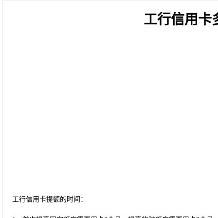
工行信用卡
工行信用卡提额的时间：