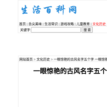
首页
|
舌尖美味
|
生活常识
|
游戏攻略
|
儿童教育
|
文化历史
关键字:
网站首页
>
文化历史
> 一眼惊艳的古风名字五个字 一眼惊
一眼惊艳的古风名字五个