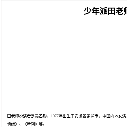
少年派田老
田老师扮演者是吴乙彤，1977年出生于安徽省芜湖市，中国内地女演
情缘》、《断刺》等。