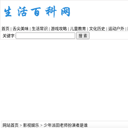
首页
|
舌尖美味
|
生活常识
|
游戏攻略
|
儿童教育
|
文化历史
|
运动户外
|
关键字:
网站首页
>
影视娱乐
> 少年派田老师扮演者是谁